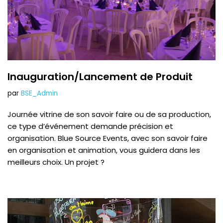
Inauguration/Lancement de Produit
par
BSE_Admin
Journée vitrine de son savoir faire ou de sa production,
ce type d’événement demande précision et
organisation. Blue Source Events, avec son savoir faire
en organisation et animation, vous guidera dans les
meilleurs choix. Un projet ?