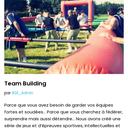
Team Building
par
BSE_Admin
Parce que vous avez besoin de garder vos équipes
fortes et soudées… Parce que vous cherchez à fédérer,
surprendre mais aussi détendre… Nous avons créé une
série de jeux et d’épreuves sportives, intellectuelles et