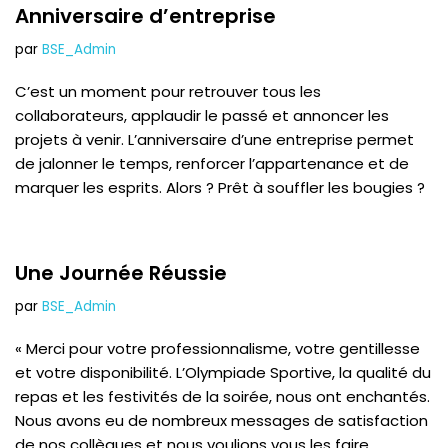
Anniversaire d’entreprise
par
BSE_Admin
C’est un moment pour retrouver tous les
collaborateurs, applaudir le passé et annoncer les
projets à venir. L’anniversaire d’une entreprise permet
de jalonner le temps, renforcer l’appartenance et de
marquer les esprits. Alors ? Prêt à souffler les bougies ?
Une Journée Réussie
par
BSE_Admin
« Merci pour votre professionnalisme, votre gentillesse
et votre disponibilité. L’Olympiade Sportive, la qualité du
repas et les festivités de la soirée, nous ont enchantés.
Nous avons eu de nombreux messages de satisfaction
de nos collègues et nous voulions vous les faire