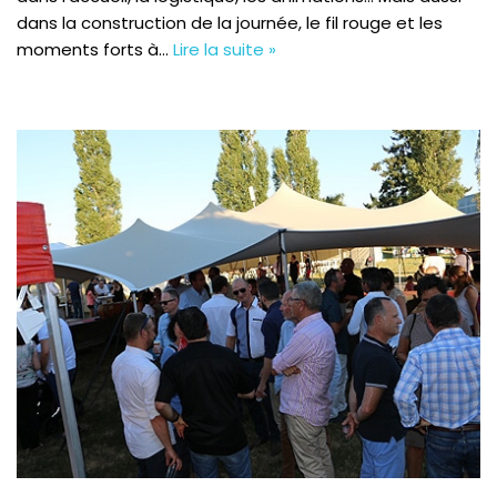
dans la construction de la journée, le fil rouge et les
moments forts à…
Lire la suite »