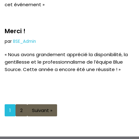
cet événement »
Merci !
par
BSE_Admin
« Nous avons grandement apprécié la disponibilité, la
gentillesse et le professionnalisme de l’équipe Blue
Source. Cette année a encore été une réussite ! »
1
2
Suivant »