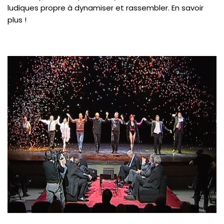
ludiques propre à dynamiser et rassembler. En savoir
plus !