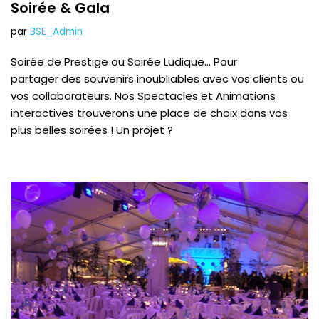
Soirée & Gala
par
BSE_Admin
Soirée de Prestige ou Soirée Ludique… Pour
partager des souvenirs inoubliables avec vos clients ou
vos collaborateurs. Nos Spectacles et Animations
interactives trouverons une place de choix dans vos
plus belles soirées ! Un projet ?