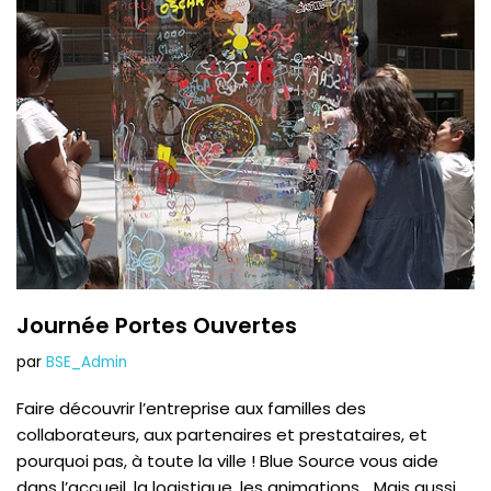
Journée Portes Ouvertes
par
BSE_Admin
Faire découvrir l’entreprise aux familles des
collaborateurs, aux partenaires et prestataires, et
pourquoi pas, à toute la ville ! Blue Source vous aide
dans l’accueil, la logistique, les animations… Mais aussi