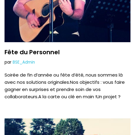
Fête du Personnel
par
BSE_Admin
Soirée de fin d’année ou fête d’été, nous sommes là
avec nos solutions originales.Nos objectifs : vous faire
gagner en surprises et prendre soin de vos
collaborateurs.A la carte ou clé en main !Un projet ?