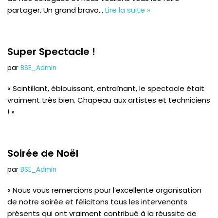
partager. Un grand bravo…
Lire la suite »
Super Spectacle !
par
BSE_Admin
« Scintillant, éblouissant, entraînant, le spectacle était
vraiment très bien. Chapeau aux artistes et techniciens
! »
Soirée de Noël
par
BSE_Admin
« Nous vous remercions pour l’excellente organisation
de notre soirée et félicitons tous les intervenants
présents qui ont vraiment contribué à la réussite de