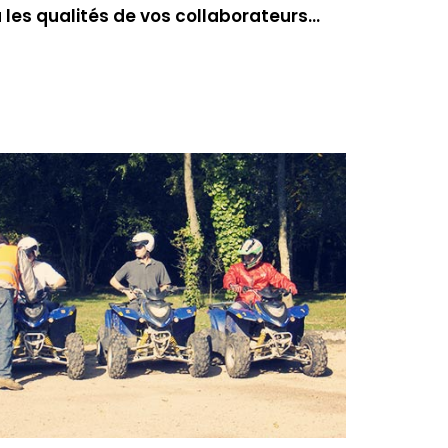
ra les qualités de vos collaborateurs…