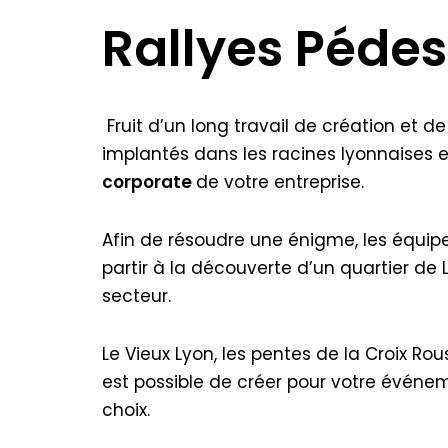
Rallyes Pédes
Fruit d’un long travail de création et de
implantés dans les racines lyonnaises
corporate
de votre entreprise.
Afin de résoudre une énigme, les équi
partir à la découverte d’un quartier de L
secteur.
Le Vieux Lyon, les pentes de la Croix Rous
est possible de créer pour votre évén
choix.