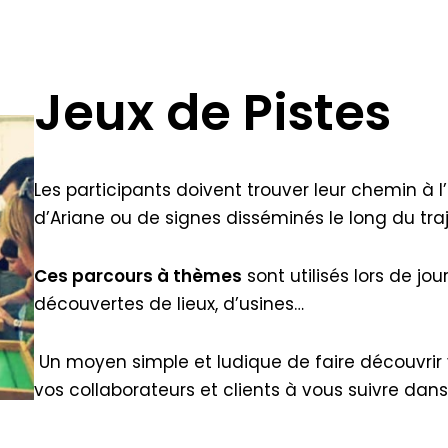
Jeux de Pistes
Les participants doivent trouver leur chemin à l’
d’Ariane ou de signes disséminés le long du traj
Ces parcours à thèmes
sont utilisés lors de jou
découvertes de lieux, d’usines…
Un moyen simple et ludique de faire découvrir v
vos collaborateurs et clients à vous suivre dan